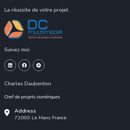
La réussite de votre projet.
Suivez moi
Charles Daubenton
Chef de projets numériques
Address
72000 Le Mans France