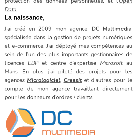
protection des données personnelles, et l’
Open
Data
.
La naissance,
J’ai créé en 2009 mon agence,
DC Multimedia
,
spécialisée dans la gestion de projets numériques
et e-commerce. J’ai déployé mes compétences au
sein de l’un des plus importants gestionnaires de
licences
EBP
et centre d’expertise
Microsoft
au
Mans. En plus, j’ai piloté des projets pour les
agences
Micrologiciel
,
Creasit
et d’autres pour le
compte de mon agence travaillant directement
pour les donneurs d’ordres / clients.