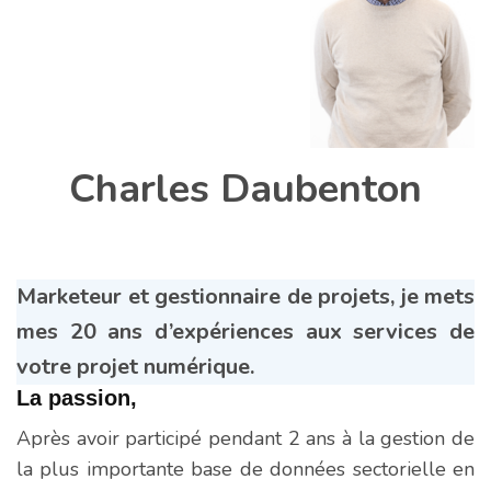
Charles Daubenton
Marketeur et gestionnaire de projets, je mets
mes 20 ans d’expériences aux services de
votre projet numérique.
La passion,
Après avoir participé pendant 2 ans à la gestion de
la plus importante base de données sectorielle en