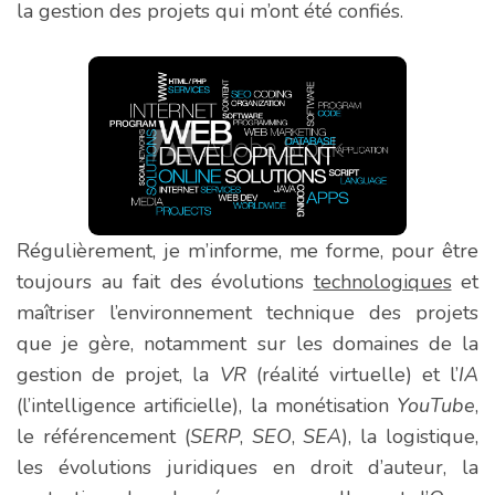
la gestion des projets qui m’ont été confiés.
Régulièrement, je m’informe, me forme, pour être
toujours au fait des évolutions
technologiques
et
maîtriser l’environnement technique des projets
que je gère, notamment sur les domaines de la
gestion de projet, la
VR
(réalité virtuelle) et l’
IA
(l’intelligence artificielle), la monétisation
YouTube
,
le référencement (
SERP
,
SEO
,
SEA
), la logistique,
les évolutions juridiques en droit d’auteur, la