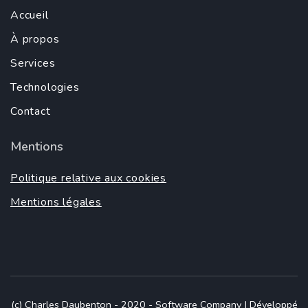
Accueil
À propos
Services
Technologies
Contact
Mentions
Politique relative aux cookies
Mentions légales
(c) Charles Daubenton - 2020 -
Software Company | Développé