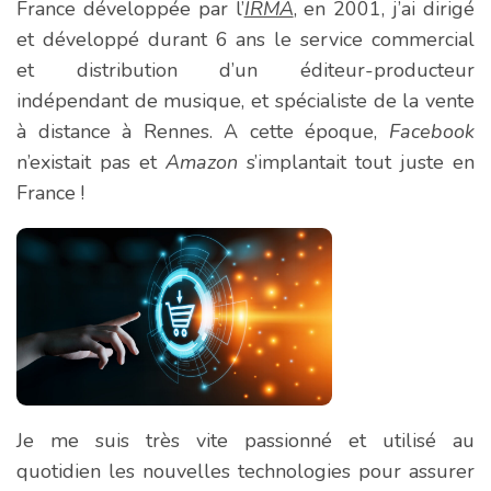
France développée par l’
IRMA
, en 2001, j’ai dirigé
et développé durant 6 ans le service commercial
et distribution d’un éditeur-producteur
indépendant de musique, et spécialiste de la vente
à distance à Rennes. A cette époque,
Facebook
n’existait pas et
Amazon
s’implantait tout juste en
France !
Je me suis très vite passionné et utilisé au
quotidien les nouvelles technologies pour assurer