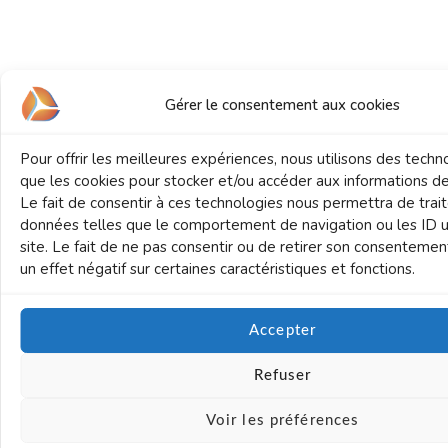
Gérer le consentement aux cookies
Pour offrir les meilleures expériences, nous utilisons des techn
que les cookies pour stocker et/ou accéder aux informations de
Le fait de consentir à ces technologies nous permettra de trai
données telles que le comportement de navigation ou les ID u
site. Le fait de ne pas consentir ou de retirer son consentemen
un effet négatif sur certaines caractéristiques et fonctions.
Accepter
Refuser
Voir les préférences