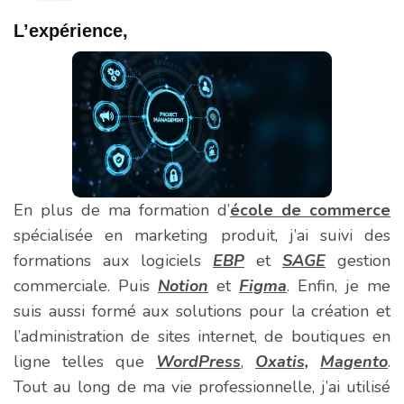
L’expérience,
En plus de ma formation d’
école de commerce
spécialisée en marketing produit, j’ai suivi des
formations aux logiciels
EBP
et
SAGE
gestion
commerciale. Puis
Notion
et
Figma
. Enfin, je me
suis aussi formé aux solutions pour la création et
l’administration de sites internet, de boutiques en
ligne telles que
WordPress
,
Oxatis,
Magento
.
Tout au long de ma vie professionnelle, j’ai utilisé